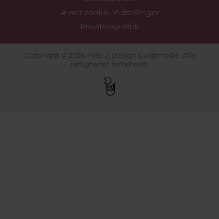
Ændr cookie-indstillinger
Privatlivspolitik
Copyright © 2026 Pind J. Design Guldsmedie. Alle
rettigheder forbeholdt.