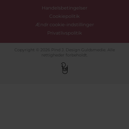
Handelsbetingelser
Cookiepolitik
Ændr cookie-indstillinger
Privatlivspolitik
Copyright © 2026 Pind J. Design Guldsmedie. Alle
rettigheder forbeholdt.