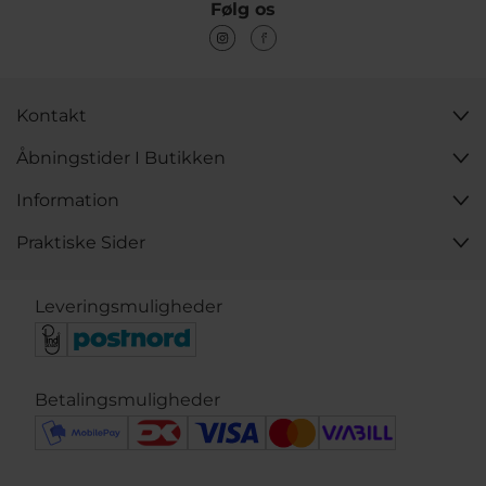
Følg os
Kontakt
Åbningstider I Butikken
Information
Praktiske Sider
Leveringsmuligheder
Betalingsmuligheder