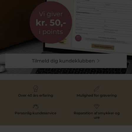
Tilmeld dig kundeklubben
Over 40 års erfaring
Mulighed for gravering
Personlig kundeservice
Reparation af smykker og
ure