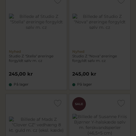
Nyhed
Nyhed
Studio Z "Stella" øreringe
Studio Z "Nova" øreringe
forgyldt sølv m. cz
forgyldt sølv m. cz
245,00 kr
245,00 kr
På lager
På lager
SALE