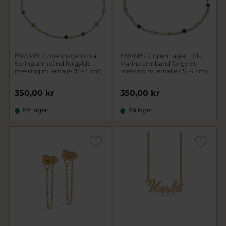
ENAMEL Copenhagen Lola
ENAMEL Copenhagen Lola
Spring armbånd forgyldt
Marine armbånd forgyldt
messing m. emalje (15+4 cm)
messing m. emalje (15+4 cm)
350,00 kr
350,00 kr
På lager
På lager