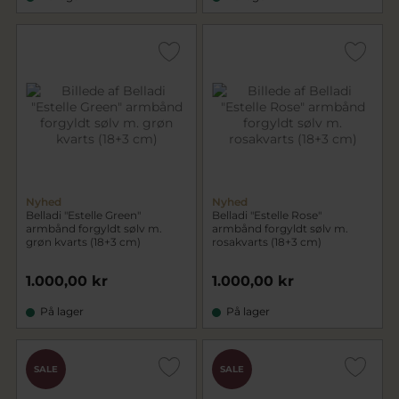
Nyhed
Nyhed
Belladi "Estelle Green"
Belladi "Estelle Rose"
armbånd forgyldt sølv m.
armbånd forgyldt sølv m.
grøn kvarts (18+3 cm)
rosakvarts (18+3 cm)
1.000,00 kr
1.000,00 kr
På lager
På lager
SALE
SALE