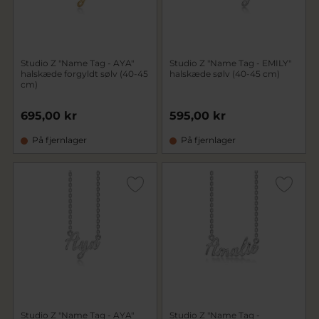
Studio Z "Name Tag - AYA"
Studio Z "Name Tag - EMILY"
halskæde forgyldt sølv (40-45
halskæde sølv (40-45 cm)
cm)
695,00 kr
595,00 kr
På fjernlager
På fjernlager
Studio Z "Name Tag - AYA"
Studio Z "Name Tag -