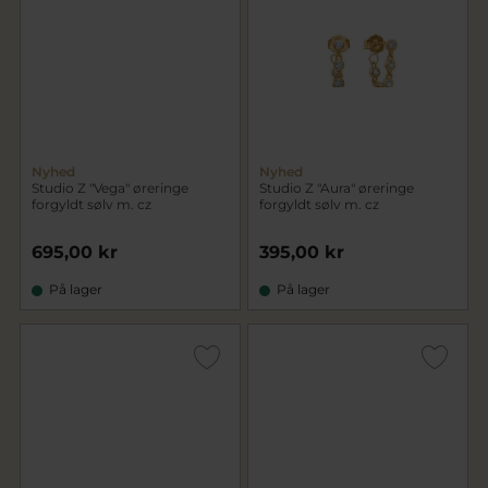
Nyhed
Nyhed
Studio Z "Vega" øreringe
Studio Z "Aura" øreringe
forgyldt sølv m. cz
forgyldt sølv m. cz
695,00 kr
395,00 kr
På lager
På lager