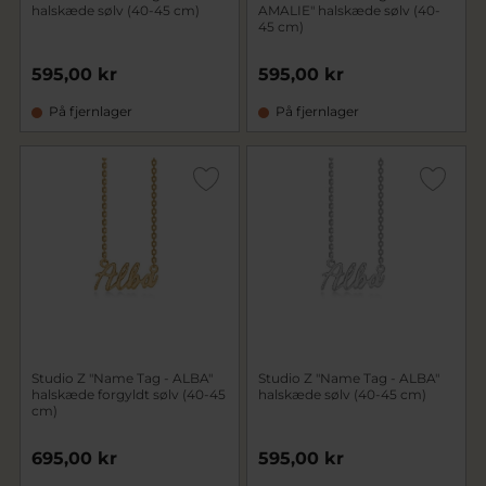
halskæde sølv (40-45 cm)
AMALIE" halskæde sølv (40-
45 cm)
595,00 kr
595,00 kr
På fjernlager
På fjernlager
Studio Z "Name Tag - ALBA"
Studio Z "Name Tag - ALBA"
halskæde forgyldt sølv (40-45
halskæde sølv (40-45 cm)
cm)
695,00 kr
595,00 kr