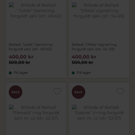
Belladi "Juliet" hjertering
Belladi "Ofelia" signetring
forgyldt sølv (str. 49-60)
forgyldt sølv (str. 54-59)
400,00 kr
400,00 kr
500,00 kr
500,00 kr
På lager
På lager
SALE
SALE