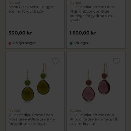
Nyhed
Nyhed
Maria Black 'Whirl Huggie'
Julie Sandlau Prime Drop
ørering forgyldt sølv
Midnight/London Blue
øreringe forgyldt sølv m.
krystal
500,00 kr
1.600,00 kr
På fjernlager
På lager
Nyhed
Nyhed
Julie Sandlau Prime Drop
Julie Sandlau Prime Drop
Moss Green/Olive øreringe
Rhodolite øreringe forgyldt
forgyldt sølv m. krystal
sølv m. krystal