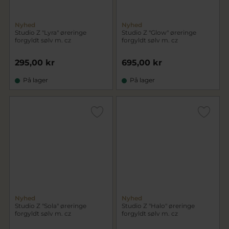
Nyhed
Nyhed
Studio Z "Lyra" øreringe
Studio Z "Glow" øreringe
forgyldt sølv m. cz
forgyldt sølv m. cz
295,00 kr
695,00 kr
På lager
På lager
Nyhed
Nyhed
Studio Z "Sola" øreringe
Studio Z "Halo" øreringe
forgyldt sølv m. cz
forgyldt sølv m. cz