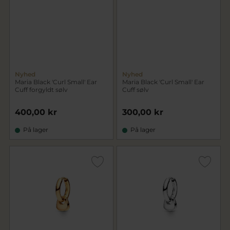
Nyhed
Nyhed
Maria Black 'Curl Small' Ear
Maria Black 'Curl Small' Ear
Cuff forgyldt sølv
Cuff sølv
400,00 kr
300,00 kr
På lager
På lager