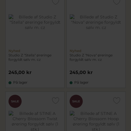
Nyhed
Nyhed
Studio Z "Stella" øreringe
Studio Z "Nova" øreringe
forgyldt sølv m. cz
forgyldt sølv m. cz
245,00 kr
245,00 kr
På lager
På lager
SALE
SALE