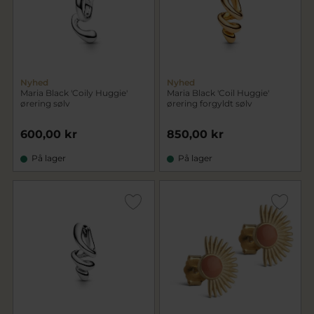
Nyhed
Nyhed
Maria Black 'Coily Huggie'
Maria Black 'Coil Huggie'
ørering sølv
ørering forgyldt sølv
600,00 kr
850,00 kr
På lager
På lager