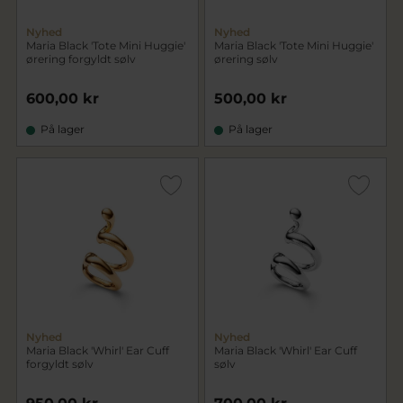
Nyhed
Nyhed
Maria Black 'Tote Mini Huggie'
Maria Black 'Tote Mini Huggie'
ørering forgyldt sølv
ørering sølv
600,00 kr
500,00 kr
På lager
På lager
Nyhed
Nyhed
Maria Black 'Whirl' Ear Cuff
Maria Black 'Whirl' Ear Cuff
forgyldt sølv
sølv