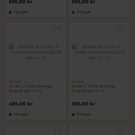
595,00 kr
595,00 kr
På lager
På lager
Nyhed
Nyhed
Studio Z "Luna" øreringe
Studio Z "Astra" øreringe
forgyldt sølv m. cz
forgyldt sølv m. cz
495,00 kr
395,00 kr
På lager
På lager