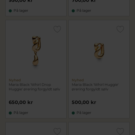
950,00 kr
700,00 kr
På lager
På lager
Nyhed
Nyhed
Maria Black 'Whirl Drop
Maria Black 'Whirl Huggie'
Huggie' ørering forgyldt sølv
ørering forgyldt sølv
650,00 kr
500,00 kr
På lager
På lager