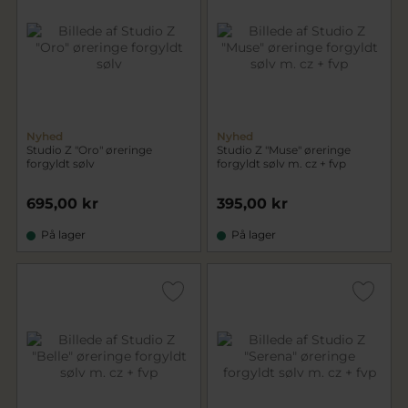
Nyhed
Nyhed
Studio Z "Oro" øreringe
Studio Z "Muse" øreringe
forgyldt sølv
forgyldt sølv m. cz + fvp
695,00 kr
395,00 kr
På lager
På lager