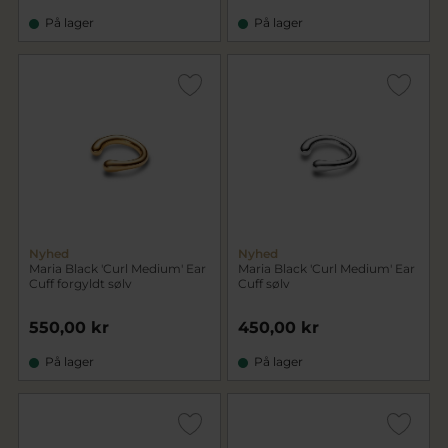
På lager
På lager
Nyhed
Nyhed
Maria Black 'Curl Medium' Ear
Maria Black 'Curl Medium' Ear
Cuff forgyldt sølv
Cuff sølv
550,00 kr
450,00 kr
På lager
På lager