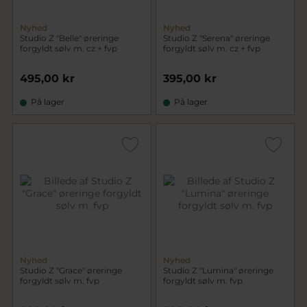
Nyhed
Nyhed
Studio Z "Belle" øreringe
Studio Z "Serena" øreringe
forgyldt sølv m. cz + fvp
forgyldt sølv m. cz + fvp
495,00 kr
395,00 kr
På lager
På lager
Nyhed
Nyhed
Studio Z "Grace" øreringe
Studio Z "Lumina" øreringe
forgyldt sølv m. fvp
forgyldt sølv m. fvp