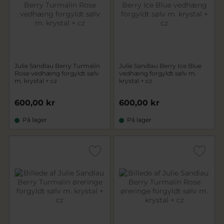
Julie Sandlau Berry Turmalin
Julie Sandlau Berry Ice Blue
Rose vedhæng forgyldt sølv
vedhæng forgyldt sølv m.
m. krystal + cz
krystal + cz
600,00 kr
600,00 kr
På lager
På lager