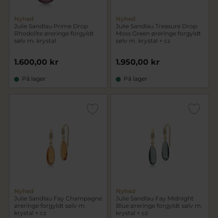
Nyhed
Nyhed
Julie Sandlau Prime Drop
Julie Sandlau Treasure Drop
Rhodolite øreringe forgyldt
Moss Green øreringe forgyldt
sølv m. krystal
sølv m. krystal + cz
1.600,00 kr
1.950,00 kr
På lager
På lager
Nyhed
Nyhed
Julie Sandlau Fay Champagne
Julie Sandlau Fay Midnight
øreringe forgyldt sølv m.
Blue øreringe forgyldt sølv m.
krystal + cz
krystal + cz