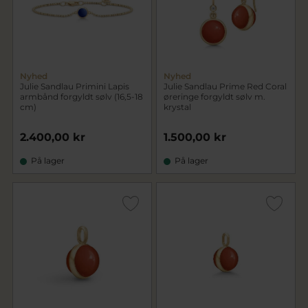
Nyhed
Nyhed
Julie Sandlau Primini Lapis
Julie Sandlau Prime Red Coral
armbånd forgyldt sølv (16,5-18
øreringe forgyldt sølv m.
cm)
krystal
2.400,00 kr
1.500,00 kr
På lager
På lager