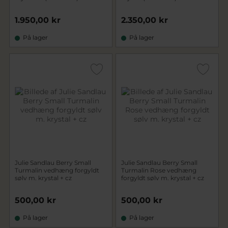
1.950,00 kr
2.350,00 kr
På lager
På lager
Julie Sandlau Berry Small
Julie Sandlau Berry Small
Turmalin vedhæng forgyldt
Turmalin Rose vedhæng
sølv m. krystal + cz
forgyldt sølv m. krystal + cz
500,00 kr
500,00 kr
På lager
På lager