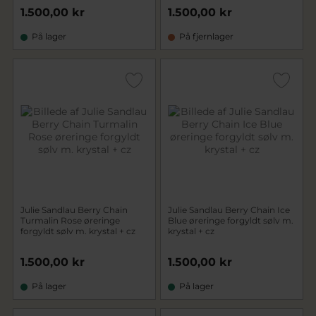
1.500,00 kr
1.500,00 kr
På lager
På fjernlager
Julie Sandlau Berry Chain
Julie Sandlau Berry Chain Ice
Turmalin Rose øreringe
Blue øreringe forgyldt sølv m.
forgyldt sølv m. krystal + cz
krystal + cz
1.500,00 kr
1.500,00 kr
På lager
På lager