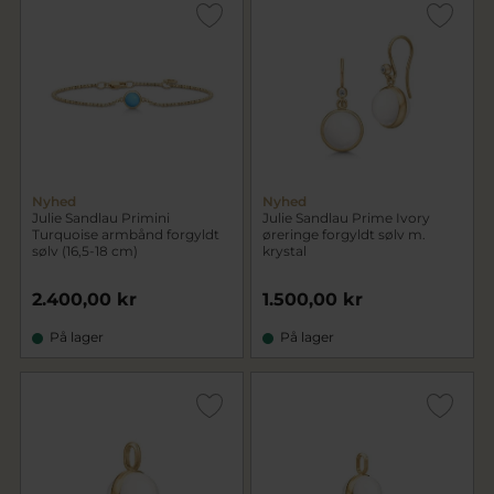
Nyhed
Nyhed
Julie Sandlau Primini
Julie Sandlau Prime Ivory
Turquoise armbånd forgyldt
øreringe forgyldt sølv m.
sølv (16,5-18 cm)
krystal
2.400,00 kr
1.500,00 kr
På lager
På lager