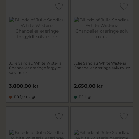
Julie Sandlau White Wisteria
Julie Sandlau White Wisteria
Chandelier øreringe forgyldt
Chandelier øreringe sølv m. cz
sølv m. cz
3.800,00 kr
2.650,00 kr
På fjernlager
På lager