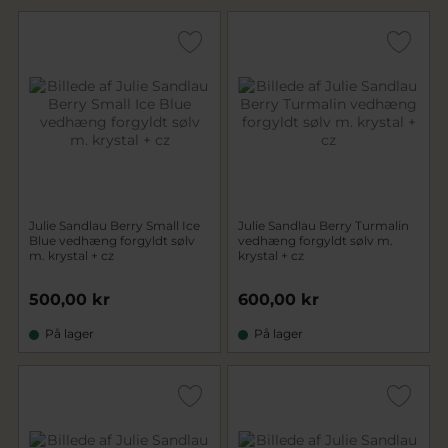
Julie Sandlau Berry Small Ice
Julie Sandlau Berry Turmalin
Blue vedhæng forgyldt sølv
vedhæng forgyldt sølv m.
m. krystal + cz
krystal + cz
500,00 kr
600,00 kr
På lager
På lager