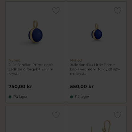
Nyhed
Nyhed
Julie Sandlau Prime Lapis
Julie Sandlau Little Prime
vedhæng forgyldt sølv m.
Lapis vedhæng forgyldt sølv
krystal
m. krystal
750,00 kr
550,00 kr
På lager
På lager