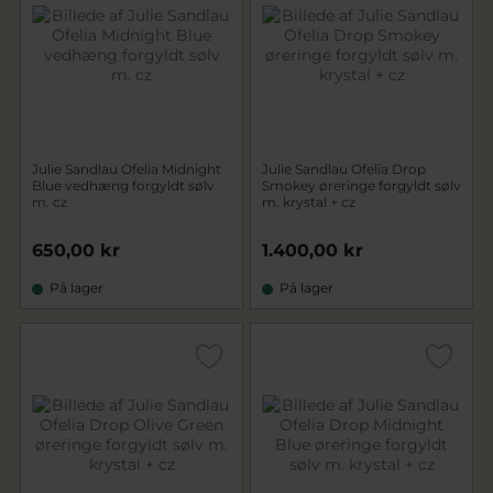
Julie Sandlau Ofelia Midnight
Julie Sandlau Ofelia Drop
Blue vedhæng forgyldt sølv
Smokey øreringe forgyldt sølv
m. cz
m. krystal + cz
650,00 kr
1.400,00 kr
På lager
På lager