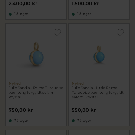
2.400,00 kr
1.500,00 kr
På lager
På lager
Nyhed
Nyhed
Julie Sandlau Prime Turquoise
Julie Sandlau Little Prime
vedhæng forgyldt sølv m.
Turquoise vedhæng forgyldt
krystal
sølv m. krystal
750,00 kr
550,00 kr
På lager
På lager