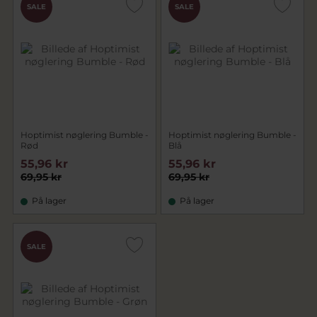
SALE
SALE
Hoptimist nøglering Bumble -
Hoptimist nøglering Bumble -
Rød
Blå
55,96 kr
55,96 kr
69,95 kr
69,95 kr
På lager
På lager
SALE