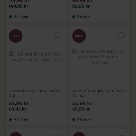
119,96 kr
55,96 kr
149,95 kr
69,95 kr
På lager
På lager
SALE
SALE
Hoptimist nøglering Bumble -
Hoptimist nøglering Bumble -
Gul
Orange
55,96 kr
55,96 kr
69,95 kr
69,95 kr
På lager
På lager