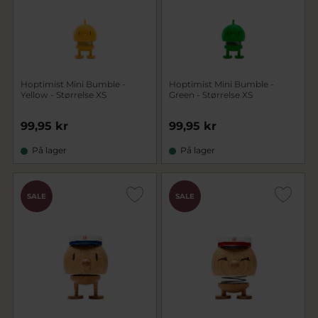
Hoptimist Mini Bumble -
Hoptimist Mini Bumble -
Yellow - Størrelse XS
Green - Størrelse XS
99,95 kr
99,95 kr
På lager
På lager
SALE
SALE