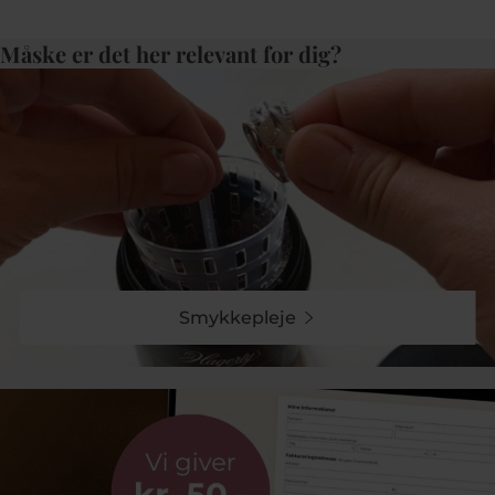
Måske er det her relevant for dig?
Smykkepleje