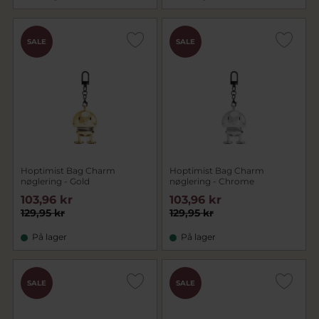
SALE
SALE
Hoptimist Bag Charm
Hoptimist Bag Charm
nøglering - Gold
nøglering - Chrome
103,96 kr
103,96 kr
129,95 kr
129,95 kr
På lager
På lager
SALE
SALE