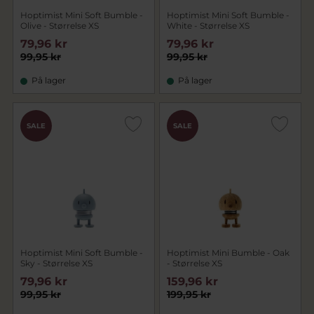
Hoptimist Mini Soft Bumble -
Hoptimist Mini Soft Bumble -
Olive - Størrelse XS
White - Størrelse XS
79,96 kr
79,96 kr
99,95 kr
99,95 kr
På lager
På lager
SALE
SALE
Hoptimist Mini Soft Bumble -
Hoptimist Mini Bumble - Oak
Sky - Størrelse XS
- Størrelse XS
79,96 kr
159,96 kr
99,95 kr
199,95 kr