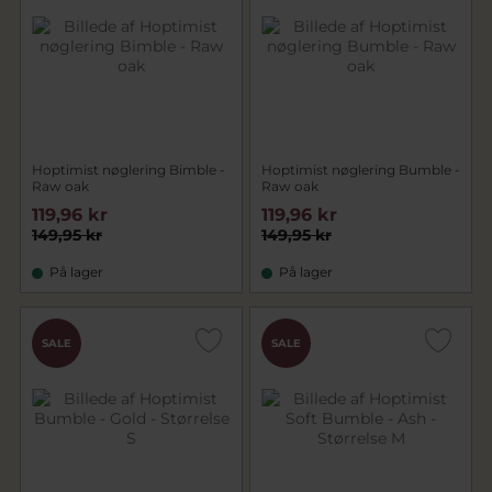
Hoptimist nøglering Bimble -
Hoptimist nøglering Bumble -
Raw oak
Raw oak
119,96 kr
119,96 kr
149,95 kr
149,95 kr
På lager
På lager
SALE
SALE