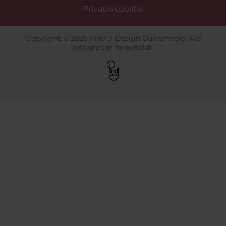
Privatlivspolitik
Copyright © 2026 Pind J. Design Guldsmedie. Alle
rettigheder forbeholdt.