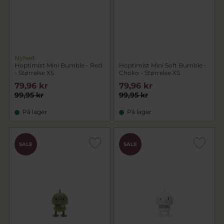
Nyhed
Hoptimist Mini Bumble - Red
Hoptimist Mini Soft Bumble -
- Størrelse XS
Choko - Størrelse XS
79,96 kr
79,96 kr
99,95 kr
99,95 kr
På lager
På lager
SALE
SALE