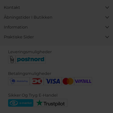
Kontakt
Åbningstider I Butikken
Information
Praktiske Sider
Leveringsmuligheder
Betalingsmuligheder
Sikker Og Tryg E-Handel