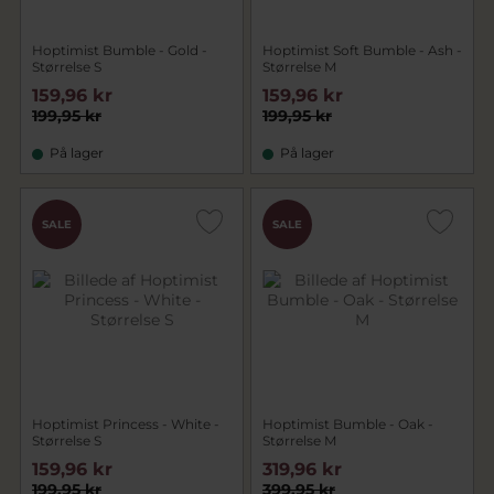
Hoptimist Bumble - Gold -
Hoptimist Soft Bumble - Ash -
Størrelse S
Størrelse M
159,96 kr
159,96 kr
199,95 kr
199,95 kr
På lager
På lager
SALE
SALE
Hoptimist Princess - White -
Hoptimist Bumble - Oak -
Størrelse S
Størrelse M
159,96 kr
319,96 kr
199,95 kr
399,95 kr