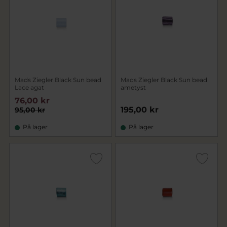
Mads Ziegler Black Sun bead
Mads Ziegler Black Sun bead
Lace agat
ametyst
76,00 kr
195,00 kr
95,00 kr
På lager
På lager