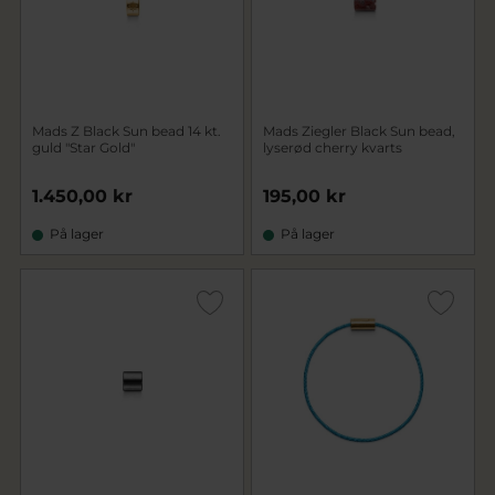
Mads Z Black Sun bead 14 kt.
Mads Ziegler Black Sun bead,
guld "Star Gold"
lyserød cherry kvarts
1.450,00 kr
195,00 kr
På lager
På lager