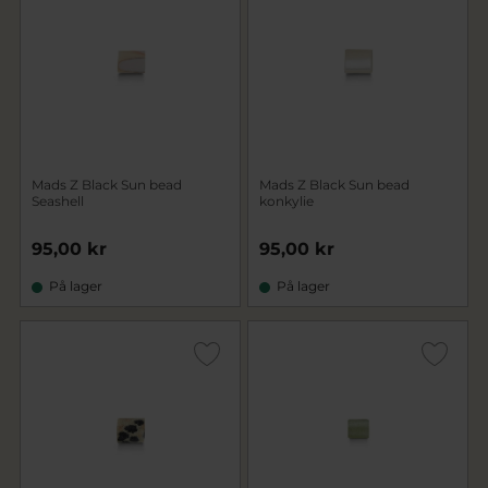
Mads Z Black Sun bead
Mads Z Black Sun bead
Seashell
konkylie
95,00 kr
95,00 kr
På lager
På lager