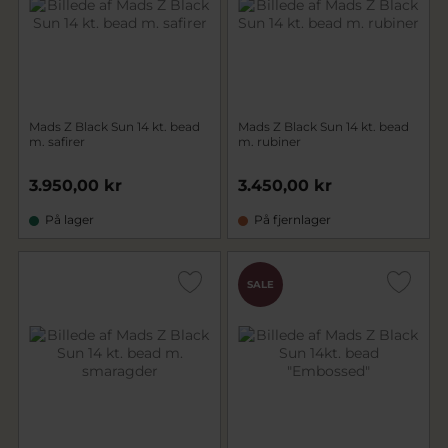
Mads Z Black Sun 14 kt. bead
Mads Z Black Sun 14 kt. bead
m. safirer
m. rubiner
3.950,00 kr
3.450,00 kr
På lager
På fjernlager
SALE