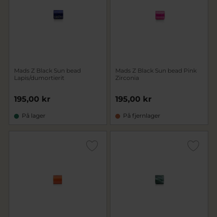
Mads Z Black Sun bead
Mads Z Black Sun bead Pink
Lapis/dumortierit
Zirconia
195,00 kr
195,00 kr
På lager
På fjernlager