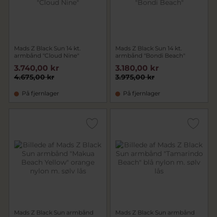
Mads Z Black Sun 14 kt.
Mads Z Black Sun 14 kt.
armbånd "Cloud Nine"
armbånd "Bondi Beach"
3.740,00 kr
3.180,00 kr
4.675,00 kr
3.975,00 kr
På fjernlager
På fjernlager
Mads Z Black Sun armbånd
Mads Z Black Sun armbånd