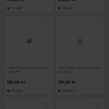
På lager
På lager
Mads Ziegler Black Sun bead,
Mads Ziegler Black Sun bead,
røgkvarts
gul agat
195,00 kr
195,00 kr
På lager
På lager