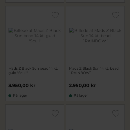
Mads Z Black Sun bead 14 kt.
Mads Z Black Sun 14 kt. bead
guld "Scull"
`RAINBOW`
3.950,00 kr
2.950,00 kr
På lager
På lager