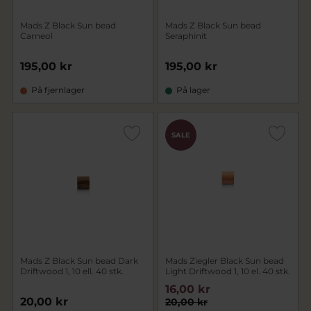
Mads Z Black Sun bead
Mads Z Black Sun bead
Carneol
Seraphinit
195,00 kr
195,00 kr
På fjernlager
På lager
SALE
Mads Z Black Sun bead Dark
Mads Ziegler Black Sun bead
Driftwood 1, 10 ell. 40 stk.
Light Driftwood 1, 10 el. 40 stk.
16,00 kr
20,00 kr
20,00 kr