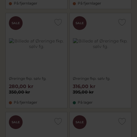
På fjernlager
På fjernlager
SALE
SALE
Øreringe fkp. sølv fg.
Øreringe fkp. sølv fg.
280,00 kr
316,00 kr
350,00 kr
395,00 kr
På fjernlager
På lager
SALE
SALE