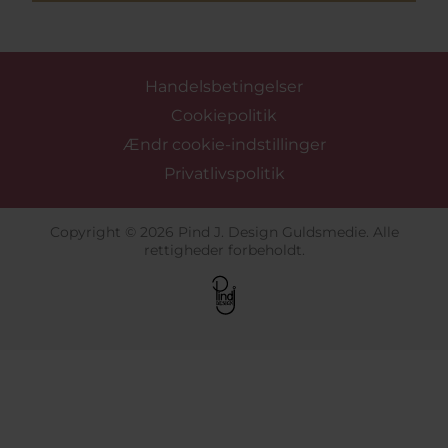
Handelsbetingelser
Cookiepolitik
Ændr cookie-indstillinger
Privatlivspolitik
Copyright © 2026 Pind J. Design Guldsmedie. Alle
rettigheder forbeholdt.