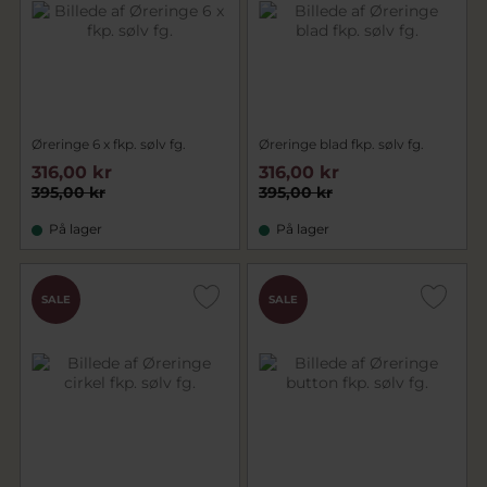
Øreringe 6 x fkp. sølv fg.
Øreringe blad fkp. sølv fg.
316,00 kr
316,00 kr
395,00 kr
395,00 kr
På lager
På lager
SALE
SALE