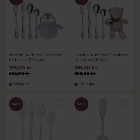
Nordahl Andersen Bestiksæt
Nordahl Andersen Bestiksæt
m. bamse (Pingvin)
m. bamse (Teddy)
316,00 kr
316,00 kr
395,00 kr
395,00 kr
På lager
På lager
SALE
SALE