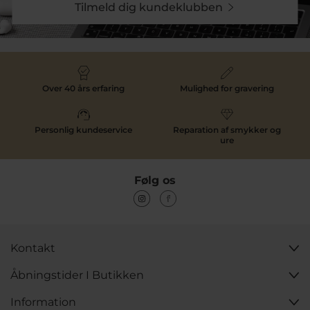
Tilmeld dig kundeklubben
Over 40 års erfaring
Mulighed for gravering
Personlig kundeservice
Reparation af smykker og
ure
Følg os
Kontakt
Åbningstider I Butikken
Information