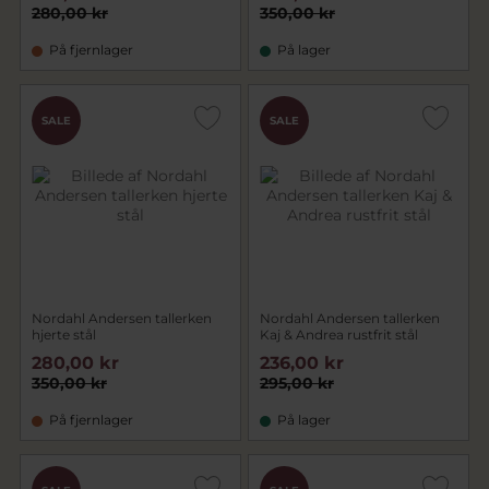
280,00 kr
350,00 kr
På fjernlager
På lager
SALE
SALE
Nordahl Andersen tallerken
Nordahl Andersen tallerken
hjerte stål
Kaj & Andrea rustfrit stål
280,00 kr
236,00 kr
350,00 kr
295,00 kr
På fjernlager
På lager