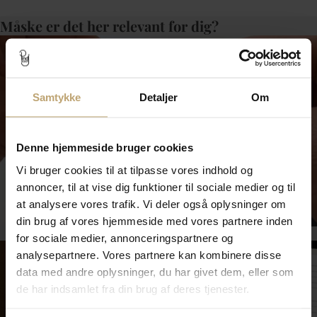
Måske er det her relevant for dig?
Samtykke
Detaljer
Om
Denne hjemmeside bruger cookies
Vi bruger cookies til at tilpasse vores indhold og
annoncer, til at vise dig funktioner til sociale medier og til
Smykkepleje
at analysere vores trafik. Vi deler også oplysninger om
din brug af vores hjemmeside med vores partnere inden
for sociale medier, annonceringspartnere og
analysepartnere. Vores partnere kan kombinere disse
data med andre oplysninger, du har givet dem, eller som
de har indsamlet fra din brug af deres tjenester.