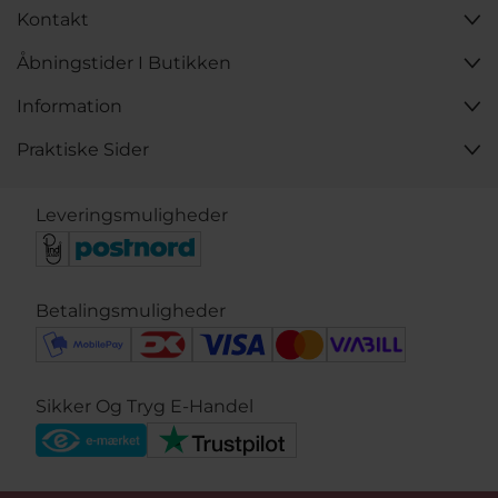
Kontakt
Åbningstider I Butikken
Information
Praktiske Sider
Leveringsmuligheder
Betalingsmuligheder
Sikker Og Tryg E-Handel