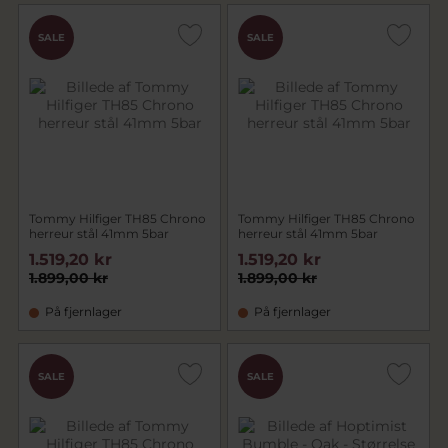
SALE
SALE
Tommy Hilfiger TH85 Chrono
Tommy Hilfiger TH85 Chrono
herreur stål 41mm 5bar
herreur stål 41mm 5bar
1.519,20 kr
1.519,20 kr
1.899,00 kr
1.899,00 kr
På fjernlager
På fjernlager
SALE
SALE