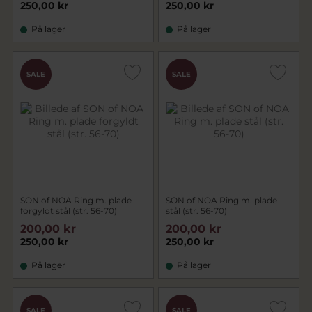
250,00 kr
250,00 kr
På lager
På lager
SALE
SALE
SON of NOA Ring m. plade
SON of NOA Ring m. plade
forgyldt stål (str. 56-70)
stål (str. 56-70)
200,00 kr
200,00 kr
250,00 kr
250,00 kr
På lager
På lager
SALE
SALE