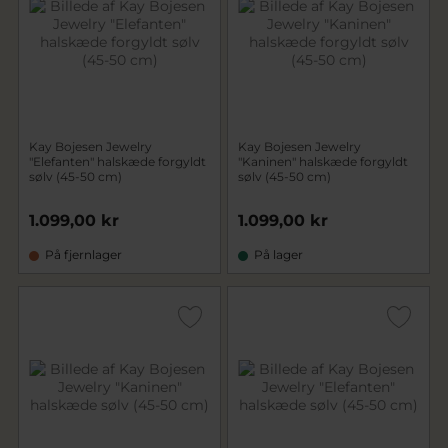
Kay Bojesen Jewelry
Kay Bojesen Jewelry
"Elefanten" halskæde forgyldt
"Kaninen" halskæde forgyldt
sølv (45-50 cm)
sølv (45-50 cm)
1.099,00 kr
1.099,00 kr
På fjernlager
På lager