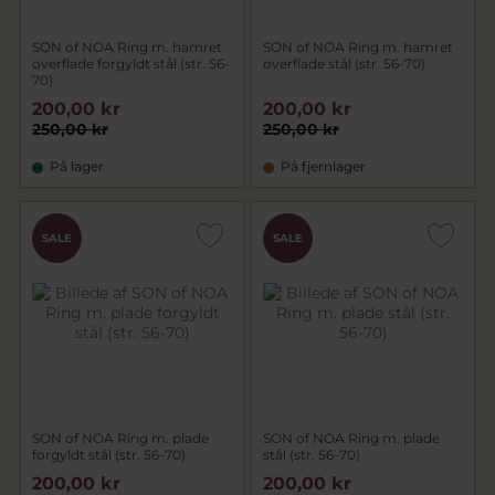
SON of NOA Ring m. hamret
SON of NOA Ring m. hamret
overflade forgyldt stål (str. 56-
overflade stål (str. 56-70)
70)
200,00 kr
200,00 kr
250,00 kr
250,00 kr
På lager
På fjernlager
SALE
SALE
SON of NOA Ring m. plade
SON of NOA Ring m. plade
forgyldt stål (str. 56-70)
stål (str. 56-70)
200,00 kr
200,00 kr