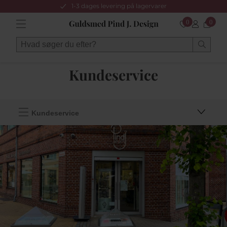
1-3 dages levering på lagervarer
0
0
Kundeservice
Kundeservice