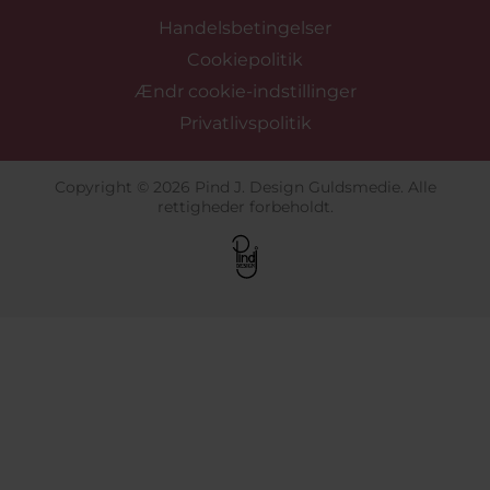
Handelsbetingelser
Cookiepolitik
Ændr cookie-indstillinger
Privatlivspolitik
Copyright © 2026 Pind J. Design Guldsmedie. Alle
rettigheder forbeholdt.