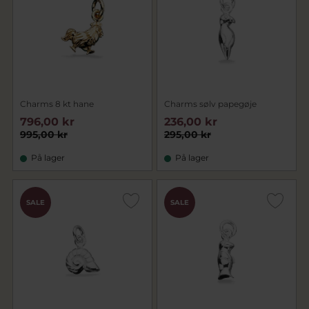
Charms 8 kt hane
Charms sølv papegøje
796,00 kr
236,00 kr
995,00 kr
295,00 kr
På lager
På lager
SALE
SALE