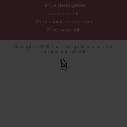
Handelsbetingelser
Cookiepolitik
Ændr cookie-indstillinger
Privatlivspolitik
Copyright © 2026 Pind J. Design Guldsmedie. Alle
rettigheder forbeholdt.