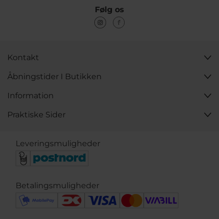
Følg os
Kontakt
Åbningstider I Butikken
Information
Praktiske Sider
Leveringsmuligheder
Betalingsmuligheder