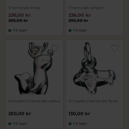
Charms sølv snegl
Charms sølv pingvin
236,00 kr
236,00 kr
295,00 kr
295,00 kr
På lager
På lager
Scrouples Charms sølv søløve
Scrouples Charms sølv flyver
250,00 kr
130,00 kr
På lager
På lager