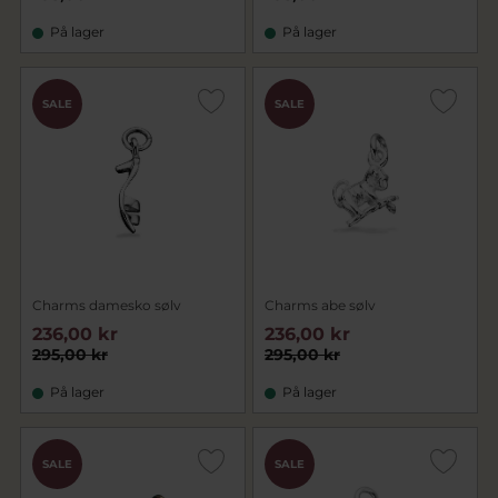
På lager
På lager
SALE
SALE
Charms damesko sølv
Charms abe sølv
236,00 kr
236,00 kr
295,00 kr
295,00 kr
På lager
På lager
SALE
SALE