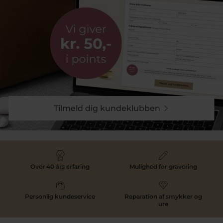
Tilmeld dig kundeklubben
Over 40 års erfaring
Mulighed for gravering
Personlig kundeservice
Reparation af smykker og
ure