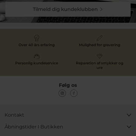
Tilmeld dig kundeklubben
Over 40 års erfaring
Mulighed for gravering
Personlig kundeservice
Reparation af smykker og
ure
Følg os
Kontakt
Åbningstider I Butikken