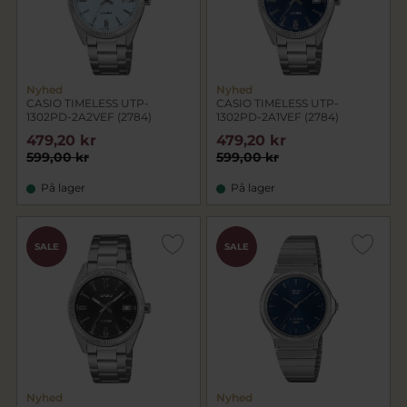
Nyhed
Nyhed
CASIO TIMELESS UTP-
CASIO TIMELESS UTP-
1302PD-2A2VEF (2784)
1302PD-2A1VEF (2784)
479,20 kr
479,20 kr
599,00 kr
599,00 kr
På lager
På lager
SALE
SALE
Nyhed
Nyhed