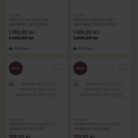
Nyhed
Nyhed
CASIO G-SHOCK DW-
CASIO G-SHOCK DW-
5600MNC-1ER (3525)
5600MNC-7A8ER (3525)
1.199,20 kr
1.199,20 kr
1.499,00 kr
1.499,00 kr
På lager
På lager
SALE
SALE
Nyhed
Nyhed
CASIO VINTAGE WATCH
CASIO VINTAGE WATCH
A158WEA-7EF (593)
A158WEA-2EF (593)
319,20 kr
319,20 kr