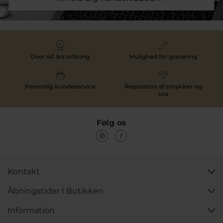
Over 40 års erfaring
Mulighed for gravering
Personlig kundeservice
Reparation af smykker og
ure
Følg os
Kontakt
Åbningstider I Butikken
Information