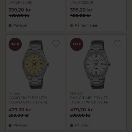
3AVEF (3588)
1AVEF (3588)
399,20 kr
399,20 kr
499,00 kr
499,00 kr
På lager
På fjernlager
SALE
SALE
Nyhed
Nyhed
CASIO TIMELESS UTP-
CASIO TIMELESS UTP-
1302PD-9AVEF (2784)
1302PD-7AVEF (2784)
479,20 kr
479,20 kr
599,00 kr
599,00 kr
På lager
På lager