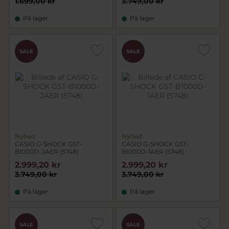
1.699,00 kr
3.749,00 kr
På lager
På lager
SALE
SALE
Nyhed
Nyhed
CASIO G-SHOCK GST-
CASIO G-SHOCK GST-
B1000D-2AER (5748)
B1000D-1AER (5748)
2.999,20 kr
2.999,20 kr
3.749,00 kr
3.749,00 kr
På lager
På lager
SALE
SALE