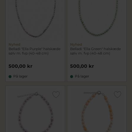
Nyhed
Nyhed
Belladi "Ella Purple" halskæde
Belladi "Ella Green" halskæde
sølv m. fvp (40-48 cm)
sølv m. fvp (40-48 cm)
500,00 kr
500,00 kr
På lager
På lager