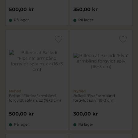
500,00 kr
350,00 kr
På lager
På lager
Nyhed
Nyhed
Belladi "Florina" armbånd
Belladi "Elva" armbånd
forgyldt sølv m. cz (16+3 cm)
forgyldt sølv (16+3 cm)
500,00 kr
300,00 kr
På lager
På lager