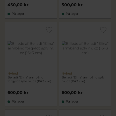
450,00 kr
500,00 kr
På lager
På lager
Nyhed
Nyhed
Belladi "Elina" armbånd
Belladi "Elina" armbånd sølv
forgyldt sølv m. cz (16+3 cm)
m. cz (16+3 cm)
600,00 kr
600,00 kr
På lager
På lager