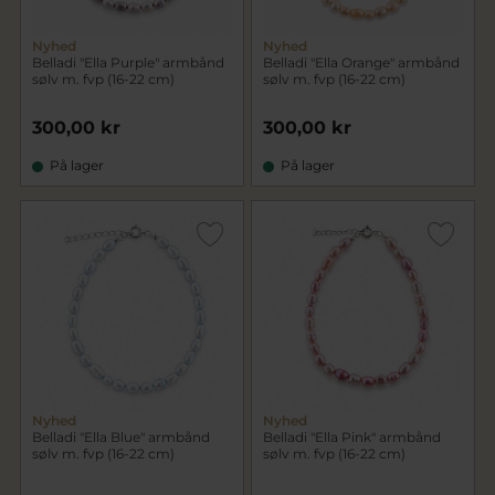
Nyhed
Nyhed
Belladi "Ella Purple" armbånd
Belladi "Ella Orange" armbånd
sølv m. fvp (16-22 cm)
sølv m. fvp (16-22 cm)
300,00 kr
300,00 kr
På lager
På lager
Nyhed
Nyhed
Belladi "Ella Blue" armbånd
Belladi "Ella Pink" armbånd
sølv m. fvp (16-22 cm)
sølv m. fvp (16-22 cm)