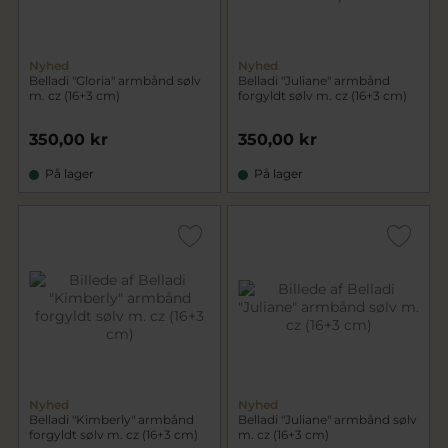
Nyhed
Nyhed
Belladi "Gloria" armbånd sølv
Belladi "Juliane" armbånd
m. cz (16+3 cm)
forgyldt sølv m. cz (16+3 cm)
350,00 kr
350,00 kr
På lager
På lager
Nyhed
Nyhed
Belladi "Kimberly" armbånd
Belladi "Juliane" armbånd sølv
forgyldt sølv m. cz (16+3 cm)
m. cz (16+3 cm)