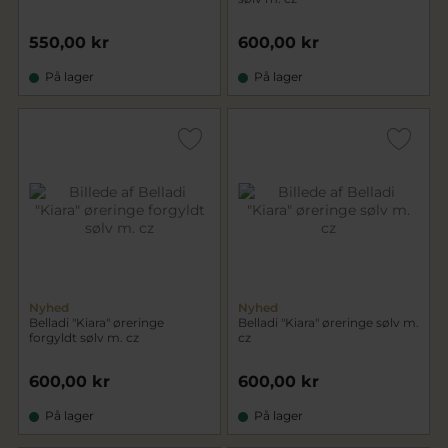
550,00 kr
600,00 kr
På lager
På lager
Nyhed
Nyhed
Belladi "Kiara" øreringe
Belladi "Kiara" øreringe sølv m.
forgyldt sølv m. cz
cz
600,00 kr
600,00 kr
På lager
På lager