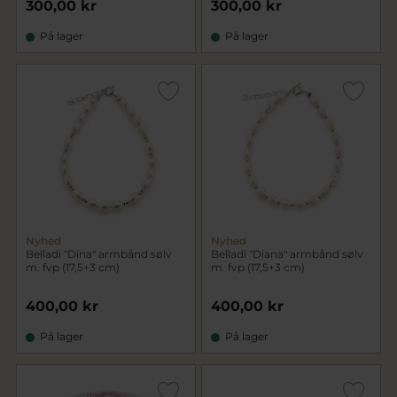
300,00 kr
300,00 kr
På lager
På lager
Nyhed
Nyhed
Belladi "Dina" armbånd sølv
Belladi "Diana" armbånd sølv
m. fvp (17,5+3 cm)
m. fvp (17,5+3 cm)
400,00 kr
400,00 kr
På lager
På lager