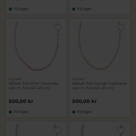
På lager
På lager
Nyhed
Nyhed
Belladi "Ella Pink" halskæde
Belladi "Ella Orange" halskæde
sølv m. fvp (40-48 cm)
sølv m. fvp (40-48 cm)
500,00 kr
500,00 kr
På lager
På lager