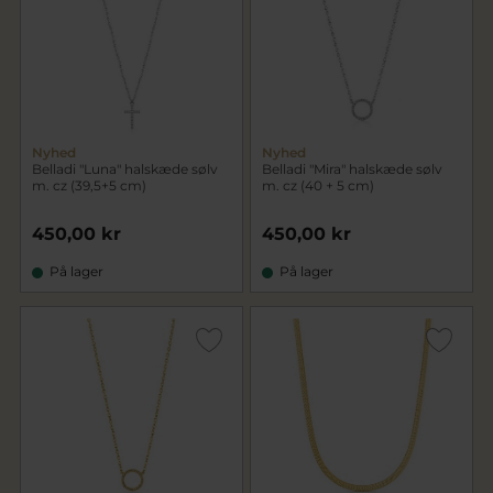
Nyhed
Nyhed
Belladi "Luna" halskæde sølv
Belladi "Mira" halskæde sølv
m. cz (39,5+5 cm)
m. cz (40 + 5 cm)
450,00 kr
450,00 kr
På lager
På lager