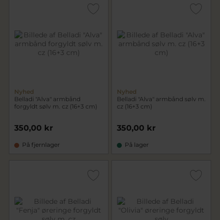
Nyhed
Nyhed
Belladi "Alva" armbånd
Belladi "Alva" armbånd sølv m.
forgyldt sølv m. cz (16+3 cm)
cz (16+3 cm)
350,00 kr
350,00 kr
På fjernlager
På lager