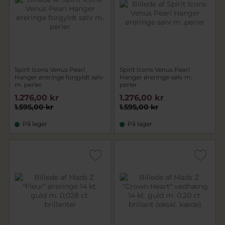
Spirit Icons Venus Pearl
Spirit Icons Venus Pearl
Hanger øreringe forgyldt sølv
Hanger øreringe sølv m.
m. perler
perler
1.276,00 kr
1.276,00 kr
1.595,00 kr
1.595,00 kr
På lager
På lager