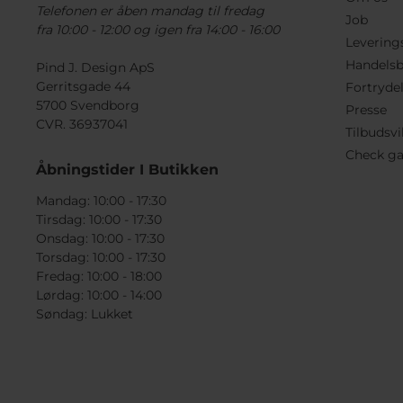
Telefonen er åben mandag til fredag
Job
fra 10:00 - 12:00 og igen fra 14:00 - 16:00
Levering
Handelsb
Pind J. Design ApS
Gerritsgade 44
Fortryde
5700 Svendborg
Presse
CVR. 36937041
Tilbudsvi
Check ga
Åbningstider I Butikken
Mandag: 10:00 - 17:30
Tirsdag: 10:00 - 17:30
Onsdag: 10:00 - 17:30
Torsdag: 10:00 - 17:30
Fredag: 10:00 - 18:00
Lørdag: 10:00 - 14:00
Søndag: Lukket