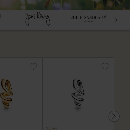
Nyhed
Nyhed