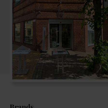
Brands