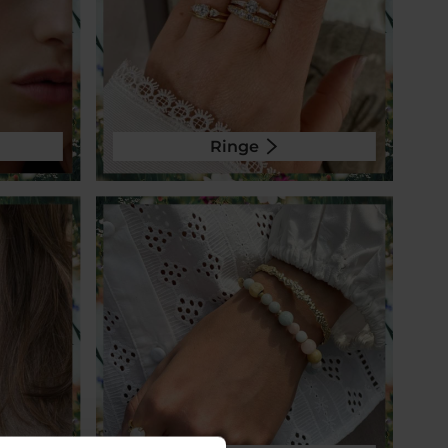
Ringe