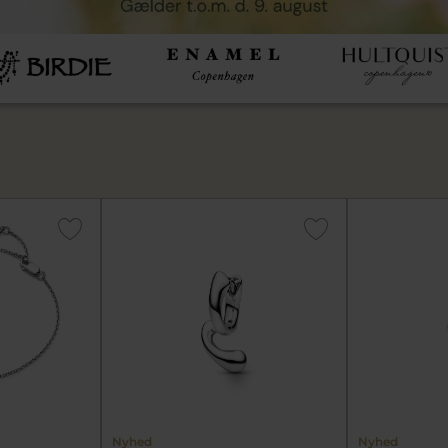
Nyhed
Nyhed