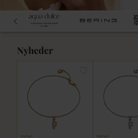
Nyheder
Nyhed
Nyhed