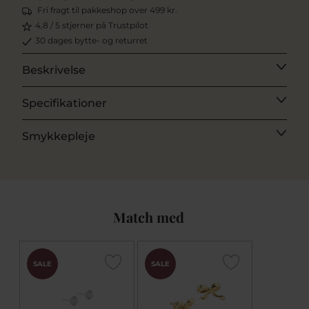
Fri fragt til pakkeshop over 499 kr.
4,8 / 5 stjerner på Trustpilot
30 dages bytte- og returret
Beskrivelse
Specifikationer
Smykkepleje
Match med
SALE
SALE