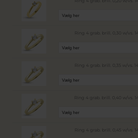
Ring 4 grab. brill. 0,20 w/vs. 14
Ring 4 grab. brill. 0,30 w/vs. 14
Ring 4 grab. brill. 0,35 w/vs. 14
Ring 4 grab. brill. 0,40 w/vs. 14
Ring 4 grab. brill. 0,45 w/vs. 14