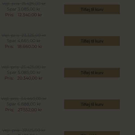
Vejl. pris
15.425,00 kr
Spar 3.085,00 kr
Tilføj til kurv
Pris:
12.340,00 kr
Vejl. pris
23.325,00 kr
Spar 4.665,00 kr
Tilføj til kurv
Pris:
18.660,00 kr
Vejl. pris
25.425,00 kr
Spar 5.085,00 kr
Tilføj til kurv
Pris:
20.340,00 kr
Vejl. pris
34.440,00 kr
Spar 6.888,00 kr
Tilføj til kurv
Pris:
27.552,00 kr
Vejl. pris
37.125,00 kr