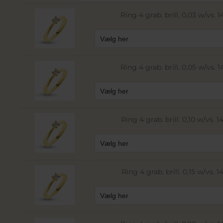
Ring 4 grab. brill. 0,03 w/vs. 14
Ring 4 grab. brill. 0,05 w/vs. 14
Ring 4 grab. brill. 0,10 w/vs. 14
Ring 4 grab. brill. 0,15 w/vs. 14