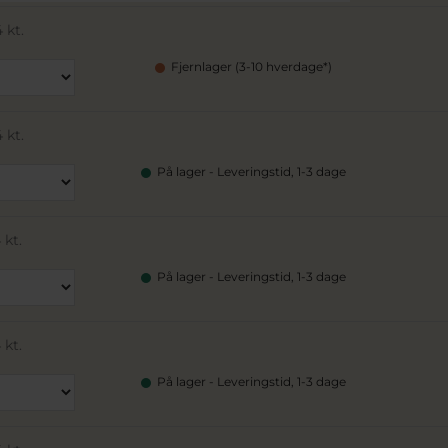
 kt.
Fjernlager (3-10 hverdage*)
 kt.
På lager - Leveringstid, 1-3 dage
 kt.
På lager - Leveringstid, 1-3 dage
 kt.
På lager - Leveringstid, 1-3 dage