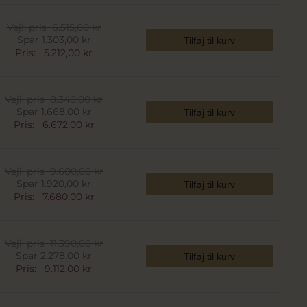
Vejl. pris
6.515,00 kr
Spar 1.303,00 kr
Tilføj til kurv
Pris:
5.212,00 kr
Vejl. pris
8.340,00 kr
Spar 1.668,00 kr
Tilføj til kurv
Pris:
6.672,00 kr
Vejl. pris
9.600,00 kr
Spar 1.920,00 kr
Tilføj til kurv
Pris:
7.680,00 kr
Vejl. pris
11.390,00 kr
Spar 2.278,00 kr
Tilføj til kurv
Pris:
9.112,00 kr