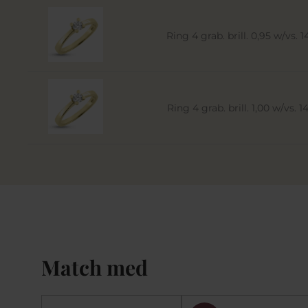
Ring 4 grab. brill. 0,95 w/vs. 14
Ring 4 grab. brill. 1,00 w/vs. 14
Match med