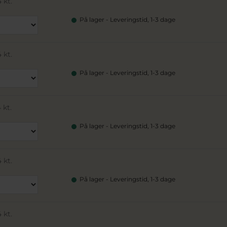
 kt.
På lager - Leveringstid, 1-3 dage
 kt.
På lager - Leveringstid, 1-3 dage
 kt.
På lager - Leveringstid, 1-3 dage
 kt.
På lager - Leveringstid, 1-3 dage
 kt.