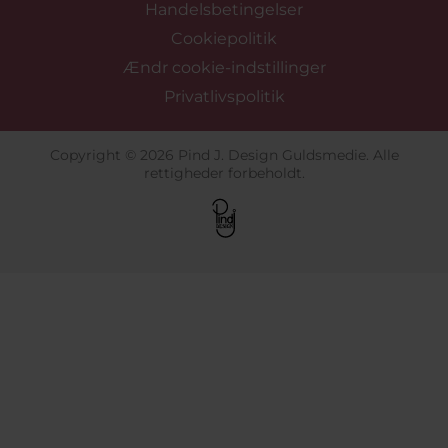
Handelsbetingelser
Cookiepolitik
Ændr cookie-indstillinger
Privatlivspolitik
Copyright © 2026 Pind J. Design Guldsmedie. Alle
rettigheder forbeholdt.