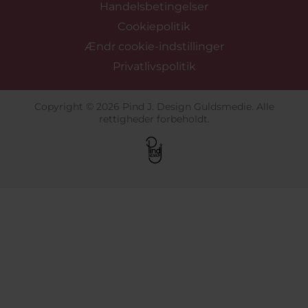
Handelsbetingelser
Cookiepolitik
Ændr cookie-indstillinger
Privatlivspolitik
Copyright © 2026 Pind J. Design Guldsmedie. Alle
rettigheder forbeholdt.