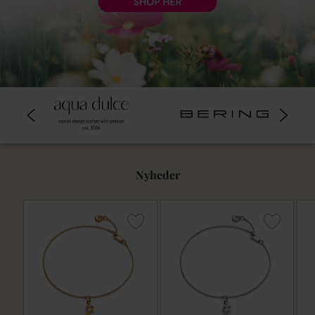
Nyheder