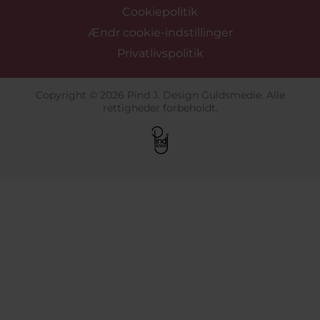
Cookiepolitik
Ændr cookie-indstillinger
Privatlivspolitik
Copyright © 2026 Pind J. Design Guldsmedie. Alle
rettigheder forbeholdt.