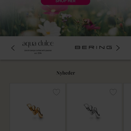
Nyheder