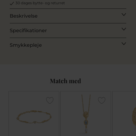
30 dages bytte- og returret
Beskrivelse
Specifikationer
Smykkepleje
Match med