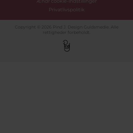
Ændr cookie-indstillinger
Privatlivspolitik
Copyright © 2026 Pind J. Design Guldsmedie. Alle
rettigheder forbeholdt.