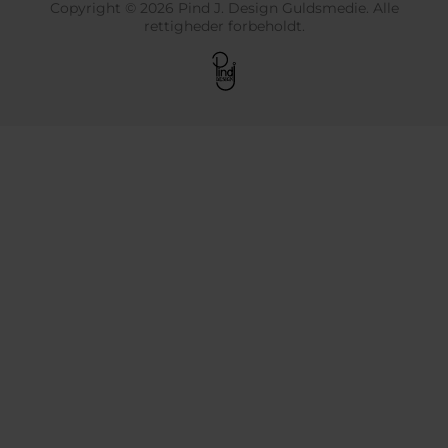
Copyright © 2026 Pind J. Design Guldsmedie. Alle
rettigheder forbeholdt.