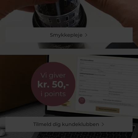
Smykkepleje
Tilmeld dig kundeklubben