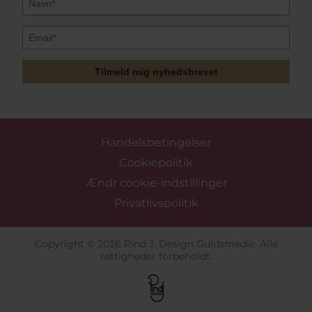
Tilmeld mig nyhedsbrevet
Handelsbetingelser
Cookiepolitik
Ændr cookie-indstillinger
Privatlivspolitik
Copyright © 2026 Pind J. Design Guldsmedie. Alle
rettigheder forbeholdt.