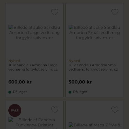
Nyhed
Nyhed
Julie Sandlau Amorina Large
Julie Sandlau Amorina Small
vedhæng forgyldt sølv m. cz
vedhæng forgyldt sølv m. cz
600,00 kr
500,00 kr
På lager
På lager
SALE