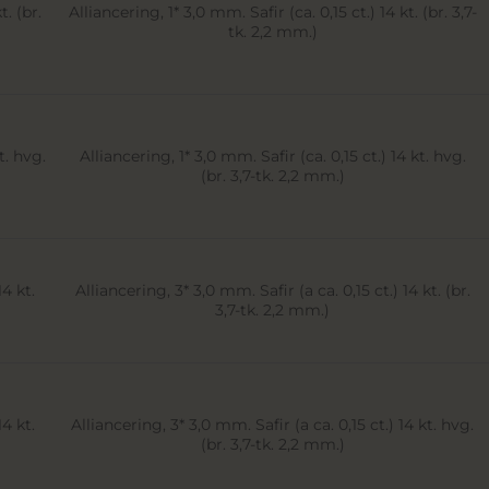
Alliancering, 1* 3,0 mm. Safir (ca. 0,15 ct.) 14 kt. (br. 3,7-
tk. 2,2 mm.)
Alliancering, 1* 3,0 mm. Safir (ca. 0,15 ct.) 14 kt. hvg.
(br. 3,7-tk. 2,2 mm.)
Alliancering, 3* 3,0 mm. Safir (a ca. 0,15 ct.) 14 kt. (br.
3,7-tk. 2,2 mm.)
Alliancering, 3* 3,0 mm. Safir (a ca. 0,15 ct.) 14 kt. hvg.
(br. 3,7-tk. 2,2 mm.)