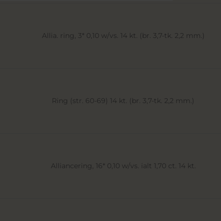
Allia. ring, 3* 0,10 w/vs. 14 kt. (br. 3,7-tk. 2,2 mm.)
Ring (str. 60-69) 14 kt. (br. 3,7-tk. 2,2 mm.)
Alliancering, 16* 0,10 w/vs. ialt 1,70 ct. 14 kt.