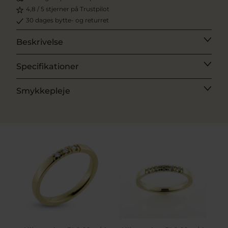
4,8 / 5 stjerner på Trustpilot
30 dages bytte- og returret
Beskrivelse
Specifikationer
Smykkepleje