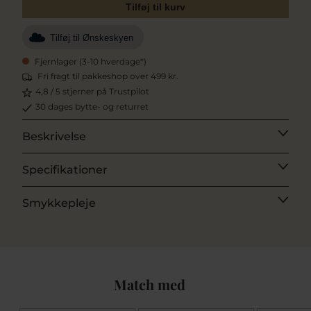
Tilføj til kurv
Tilføj til Ønskeskyen
Fjernlager (3-10 hverdage*)
Fri fragt til pakkeshop over 499 kr.
4,8 / 5 stjerner på Trustpilot
30 dages bytte- og returret
Beskrivelse
Specifikationer
Smykkepleje
Match med