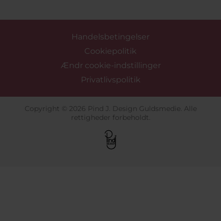
Handelsbetingelser
Cookiepolitik
Ændr cookie-indstillinger
Privatlivspolitik
Copyright © 2026 Pind J. Design Guldsmedie. Alle
rettigheder forbeholdt.