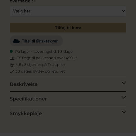
overflade :
*
Tilføj til kurv
Tilføj til Ønskeskyen
På lager - Leveringstid, 1-3 dage
Fri fragt til pakkeshop over 499 kr.
4,8 / 5 stjerner på Trustpilot
30 dages bytte- og returret
Beskrivelse
Specifikationer
Smykkepleje