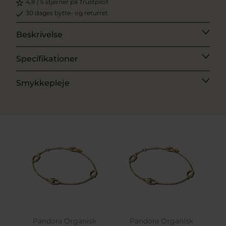
4,8 / 5 stjerner på Trustpilot
30 dages bytte- og returret
Beskrivelse
Specifikationer
Smykkepleje
Pandora Organisk
Pandora Organisk