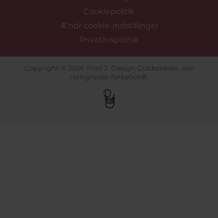
Cookiepolitik
Ændr cookie-indstillinger
Privatlivspolitik
Copyright © 2026 Pind J. Design Guldsmedie. Alle
rettigheder forbeholdt.