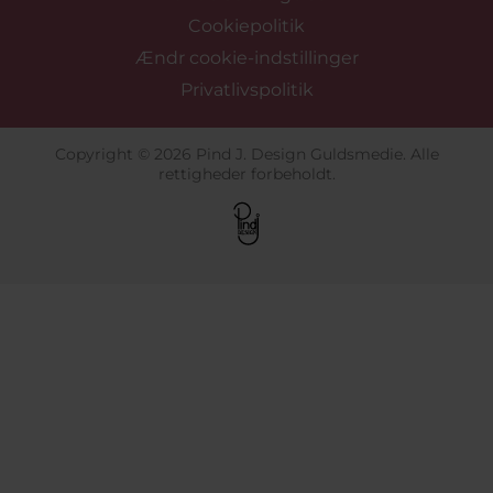
Cookiepolitik
Ændr cookie-indstillinger
Privatlivspolitik
Copyright © 2026 Pind J. Design Guldsmedie. Alle
rettigheder forbeholdt.