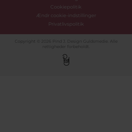
Cookiepolitik
Ændr cookie-indstillinger
Privatlivspolitik
Copyright © 2026 Pind J. Design Guldsmedie. Alle
rettigheder forbeholdt.