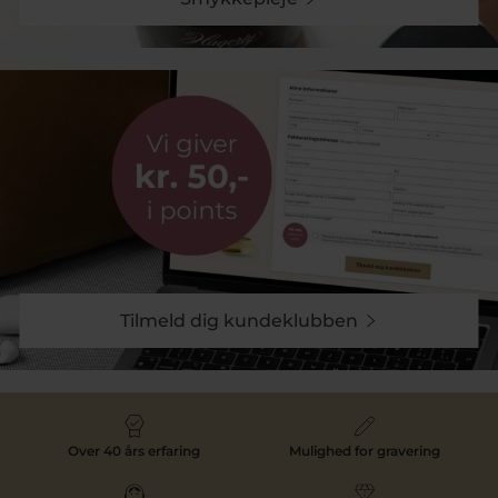
Tilmeld dig kundeklubben
Over 40 års erfaring
Mulighed for gravering