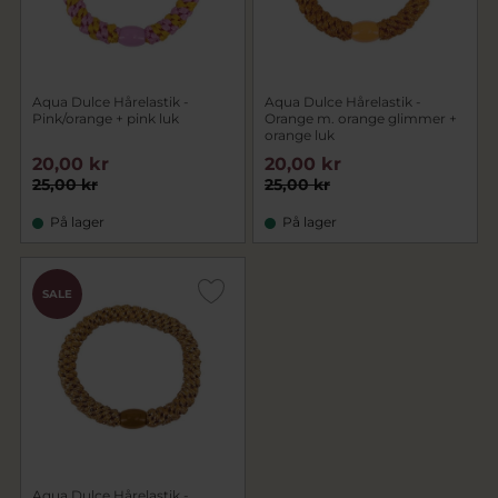
Aqua Dulce Hårelastik -
Aqua Dulce Hårelastik -
Pink/orange + pink luk
Orange m. orange glimmer +
orange luk
20,00 kr
20,00 kr
25,00 kr
25,00 kr
På lager
På lager
SALE
Aqua Dulce Hårelastik -