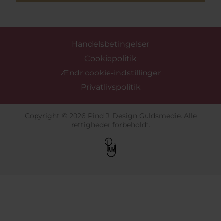
Handelsbetingelser
Cookiepolitik
Ændr cookie-indstillinger
Privatlivspolitik
Copyright © 2026 Pind J. Design Guldsmedie. Alle
rettigheder forbeholdt.