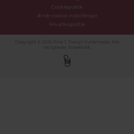
Cookiepolitik
Ændr cookie-indstillinger
Privatlivspolitik
Copyright © 2026 Pind J. Design Guldsmedie. Alle
rettigheder forbeholdt.