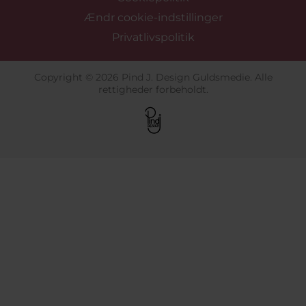
Ændr cookie-indstillinger
Privatlivspolitik
Copyright © 2026 Pind J. Design Guldsmedie. Alle
rettigheder forbeholdt.