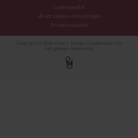
Cookiepolitik
Ændr cookie-indstillinger
Privatlivspolitik
Copyright © 2026 Pind J. Design Guldsmedie. Alle
rettigheder forbeholdt.