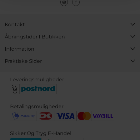
Kontakt
Åbningstider I Butikken
Information
Praktiske Sider
Leveringsmuligheder
Betalingsmuligheder
Sikker Og Tryg E-Handel