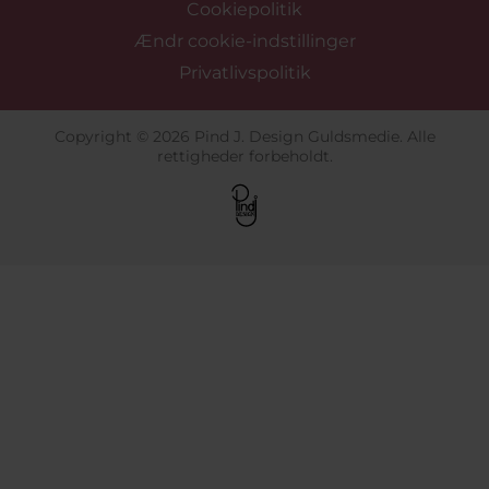
Cookiepolitik
Ændr cookie-indstillinger
Privatlivspolitik
Copyright © 2026 Pind J. Design Guldsmedie. Alle
rettigheder forbeholdt.