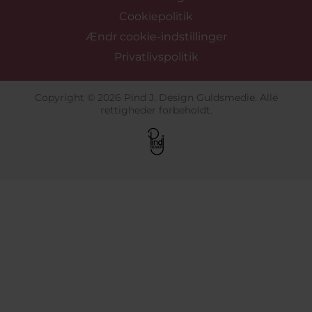
Cookiepolitik
Ændr cookie-indstillinger
Privatlivspolitik
Copyright © 2026 Pind J. Design Guldsmedie. Alle
rettigheder forbeholdt.