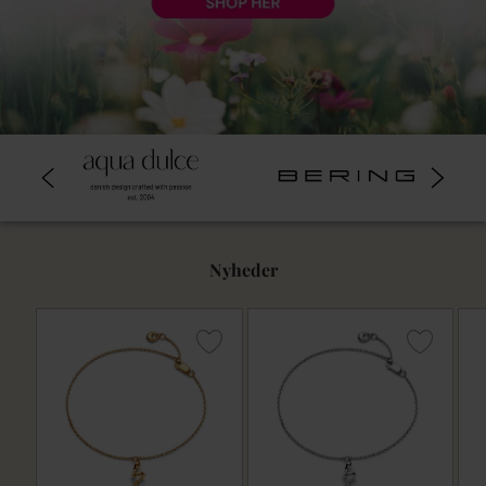
Nyheder