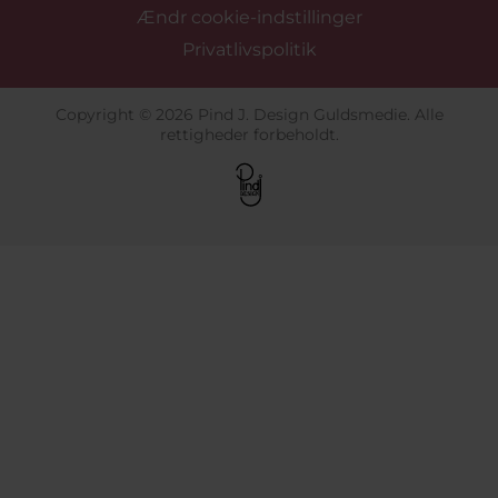
Ændr cookie-indstillinger
Privatlivspolitik
Copyright © 2026 Pind J. Design Guldsmedie. Alle
rettigheder forbeholdt.