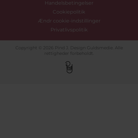
Handelsbetingelser
Cookiepolitik
Ændr cookie-indstillinger
Privatlivspolitik
Copyright © 2026 Pind J. Design Guldsmedie. Alle
rettigheder forbeholdt.