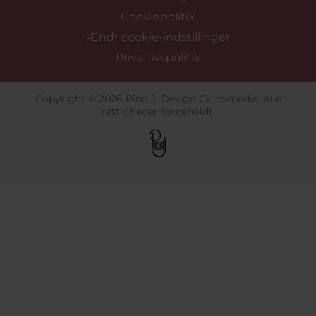
Cookiepolitik
Ændr cookie-indstillinger
Privatlivspolitik
Copyright © 2026 Pind J. Design Guldsmedie. Alle
rettigheder forbeholdt.