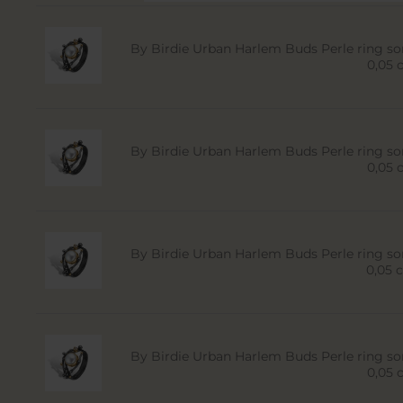
By Birdie Urban Harlem Buds Perle ring sor
0,05 c
By Birdie Urban Harlem Buds Perle ring sor
0,05 c
By Birdie Urban Harlem Buds Perle ring sor
0,05 c
By Birdie Urban Harlem Buds Perle ring sor
0,05 c