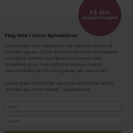
Få 15%
velkomstrabat
Følg Med I Vores Nyhedsbrev
Tilmeld dig vores nyhedsbrev og oplev en verden af
smykker og ure. Du får som den første direkte besked
om tilbud, nyheder og tidens store trends. Ved
tilmelding giver vi en indflytningsgave med en
velkomstrabat på 15% som gælder på næsten alt*.
Det er gratis at tilmelde sig og du kan til hver en tid
afmelde dig nemt nederst i nyhedsbrevet.