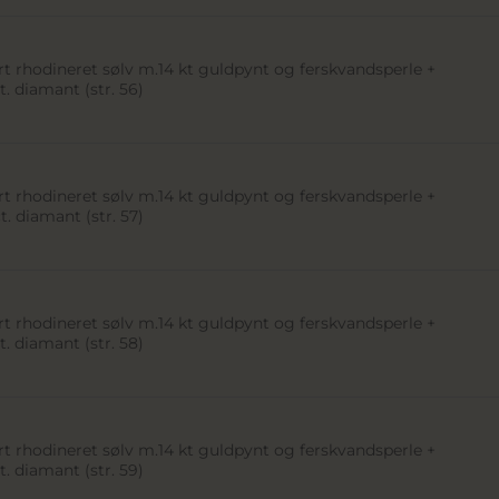
t rhodineret sølv m.14 kt guldpynt og ferskvandsperle +
t. diamant (str. 56)
t rhodineret sølv m.14 kt guldpynt og ferskvandsperle +
t. diamant (str. 57)
t rhodineret sølv m.14 kt guldpynt og ferskvandsperle +
t. diamant (str. 58)
t rhodineret sølv m.14 kt guldpynt og ferskvandsperle +
t. diamant (str. 59)