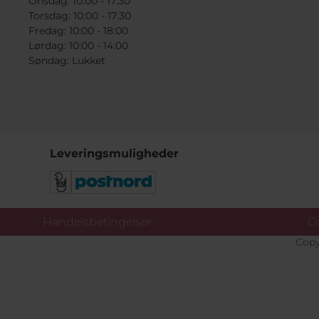
Onsdag: 10:00 - 17:30
Torsdag: 10:00 - 17:30
Fredag: 10:00 - 18:00
Lørdag: 10:00 - 14:00
Søndag: Lukket
Leveringsmuligheder
Handelsbetingelser
Co
Copy