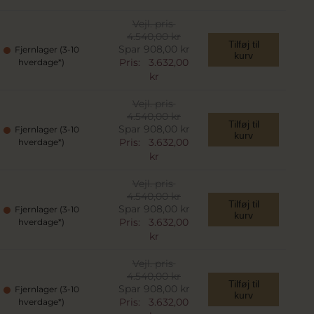
Vejl. pris
4.540,00 kr
Tilføj til
Spar 908,00 kr
Fjernlager (3-10
kurv
Pris:
3.632,00
hverdage*)
kr
Vejl. pris
4.540,00 kr
Tilføj til
Spar 908,00 kr
Fjernlager (3-10
kurv
Pris:
3.632,00
hverdage*)
kr
Vejl. pris
4.540,00 kr
Tilføj til
Spar 908,00 kr
Fjernlager (3-10
kurv
Pris:
3.632,00
hverdage*)
kr
Vejl. pris
4.540,00 kr
Tilføj til
Spar 908,00 kr
Fjernlager (3-10
kurv
Pris:
3.632,00
hverdage*)