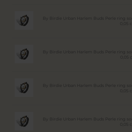
By Birdie Urban Harlem Buds Perle ring sor
0,05 c
By Birdie Urban Harlem Buds Perle ring sor
0,05 c
By Birdie Urban Harlem Buds Perle ring sor
0,05 c
By Birdie Urban Harlem Buds Perle ring sor
0,05 c